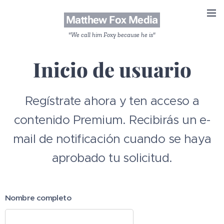
Matthew Fox Media
"We call him Foxy because he is"
Inicio de usuario
Regístrate ahora y ten acceso a
contenido Premium. Recibirás un e-
mail de notificación cuando se haya
aprobado tu solicitud.
Nombre completo