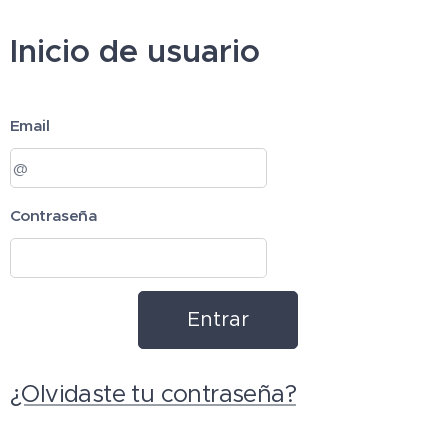
Inicio de usuario
Email
Contraseña
Entrar
¿Olvidaste tu contraseña?