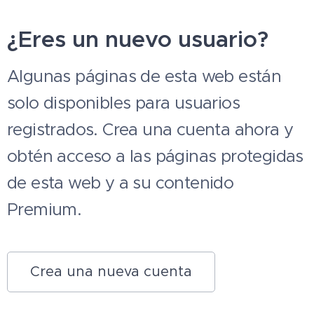
¿Eres un nuevo usuario?
Algunas páginas de esta web están
solo disponibles para usuarios
registrados. Crea una cuenta ahora y
obtén acceso a las páginas protegidas
de esta web y a su contenido
Premium.
Crea una nueva cuenta